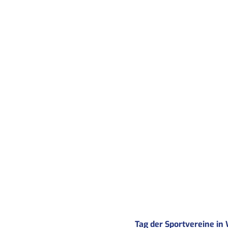
Tag der Sportvereine in