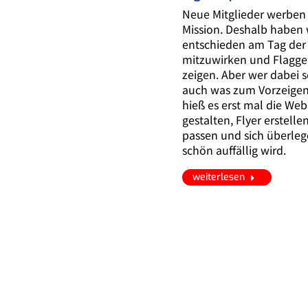
Neue Mitglieder werben –
Mission. Deshalb haben 
entschieden am Tag der
mitzuwirken und Flagge
zeigen. Aber wer dabei s
auch was zum Vorzeigen
hieß es erst mal die Web
gestalten, Flyer erstelle
passen und sich überleg
schön auffällig wird.
weiterlesen