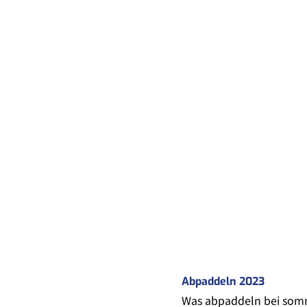
Abpaddeln 2023
Was abpaddeln bei som