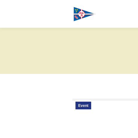
Event