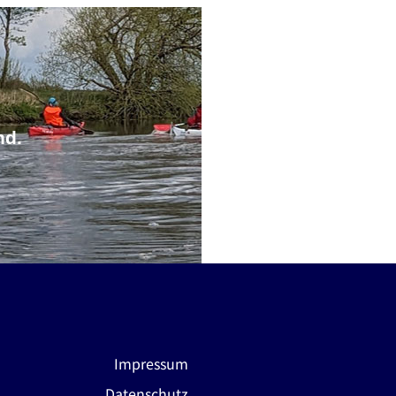
nd.
Impressum
Datenschutz