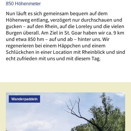
850 Höhenmeter
Nun läuft es sich gemeinsam bequem auf dem
Höhenweg entlang, verzögert nur durchschauen und
gucken – auf den Rhein, auf die Loreley und die vielen
Burgen überall. Am Ziel in St. Goar haben wir ca. 9 km
und etwa 850 hm – auf und ab – hinter uns. Wir
regenerieren bei einem Häppchen und einem
Schlückchen in einer Location mit Rheinblick und sind
echt zufrieden mit uns und mit diesem Tag.
Wanderpaddeln