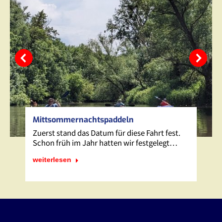
Mittsommernachtspaddeln
Zuerst stand das Datum für diese Fahrt fest.
Schon früh im Jahr hatten wir festgelegt…
weiterlesen