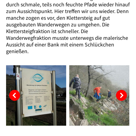
durch schmale, teils noch feuchte Pfade wieder hinauf
zum Aussichtspunkt. Hier treffen wir uns wieder. Denn
manche zogen es vor, den Klettersteig auf gut
ausgebauten Wanderwegen zu umgehen. Die
Klettersteigfraktion ist schneller. Die
Wanderwegfraktion musste unterwegs die malerische
Aussicht auf einer Bank mit einem Schlückchen
genießen.