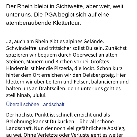
Der Rhein bleibt in Sichtweite, aber weit, weit
unter uns. Die PGA begibt sich auf eine
atemberaubende Klettertour.
Ja, auch am Rhein gibt es alpines Gelände.
Schwindelfrei und trittsicher sollst Du sein. Zunächst
spazieren wir bequem durch Oberwesel an alten
Steinen, Mauern und Kirchen vorbei. Größtes
Hindernis ist hier die Pizzeria, die lockt. Schon kurz
hinter dem Ort erreichen wir den Oelsbergsteig. Hier
klettern wir über Leitern und Felsen, balancieren und
halten uns an Drahtseilen, denn unter uns geht es
steil hinab, uiuiui.
Überall schöne Landschaft
Der höchste Punkt ist schnell erreicht und als
Belohnung kannst Du kucken – überall schöne
Landschaft. Nun der noch viel gefährlichere Abstieg,
au wei. Ohne Verletzte oder Verluste geht es weiter