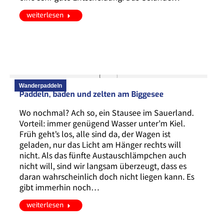
weiterlesen
Wanderpaddeln
Paddeln, baden und zelten am Biggesee
Wo nochmal? Ach so, ein Stausee im Sauerland.
Vorteil: immer genügend Wasser unter’m Kiel.
Früh geht’s los, alle sind da, der Wagen ist
geladen, nur das Licht am Hänger rechts will
nicht. Als das fünfte Austauschlämpchen auch
nicht will, sind wir langsam überzeugt, dass es
daran wahrscheinlich doch nicht liegen kann. Es
gibt immerhin noch…
weiterlesen