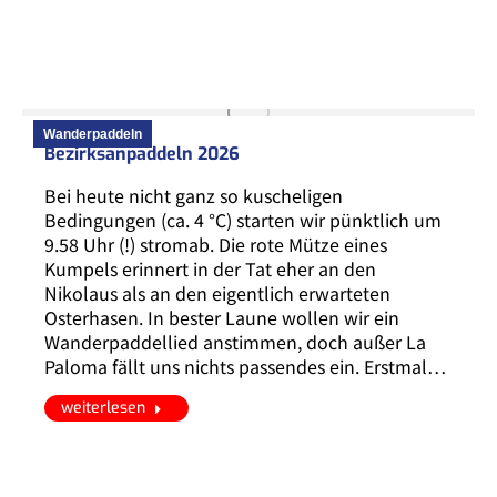
Wanderpaddeln
Bezirksanpaddeln 2026
Bei heute nicht ganz so kuscheligen
Bedingungen (ca. 4 °C) starten wir pünktlich um
9.58 Uhr (!) stromab. Die rote Mütze eines
Kumpels erinnert in der Tat eher an den
Nikolaus als an den eigentlich erwarteten
Osterhasen. In bester Laune wollen wir ein
Wanderpaddellied anstimmen, doch außer La
Paloma fällt uns nichts passendes ein. Erstmal…
weiterlesen