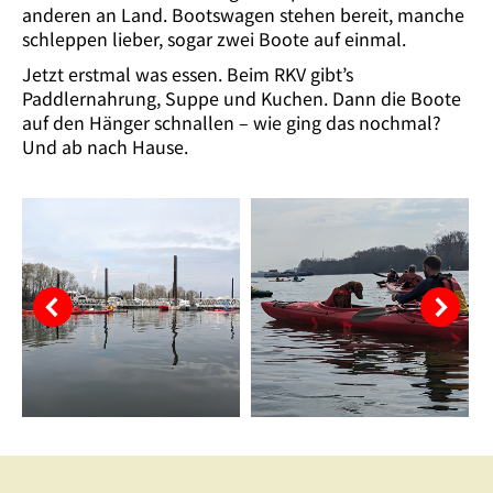
anderen an Land. Bootswagen stehen bereit, manche
schleppen lieber, sogar zwei Boote auf einmal.
Jetzt erstmal was essen. Beim RKV gibt’s
Paddlernahrung, Suppe und Kuchen. Dann die Boote
auf den Hänger schnallen – wie ging das nochmal?
Und ab nach Hause.