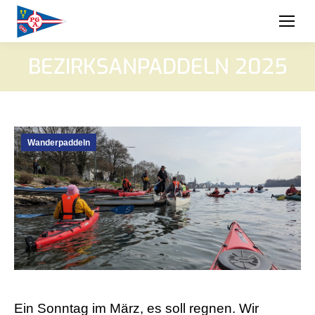
BEZIRKSANPADDELN 2025
Wanderpaddeln
Ein Sonntag im März, es soll regnen. Wir