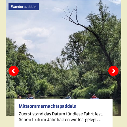
Wanderpaddeln
Mittsommernachtspaddeln
Zuerst stand das Datum für diese Fahrt fest.
Schon früh im Jahr hatten wir festgelegt…