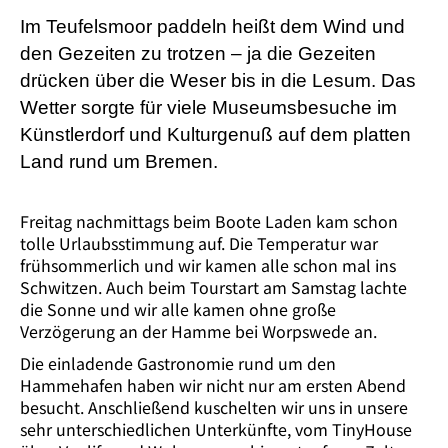
Im Teufelsmoor paddeln heißt dem Wind und
den Gezeiten zu trotzen – ja die Gezeiten
drücken über die Weser bis in die Lesum. Das
Wetter sorgte für viele Museumsbesuche im
Künstlerdorf und Kulturgenuß auf dem platten
Land rund um Bremen.
Freitag nachmittags beim Boote Laden kam schon
tolle Urlaubsstimmung auf. Die Temperatur war
frühsommerlich und wir kamen alle schon mal ins
Schwitzen. Auch beim Tourstart am Samstag lachte
die Sonne und wir alle kamen ohne große
Verzögerung an der Hamme bei Worpswede an.
Die einladende Gastronomie rund um den
Hammehafen haben wir nicht nur am ersten Abend
besucht. Anschließend kuschelten wir uns in unsere
sehr unterschiedlichen Unterkünfte, vom TinyHouse