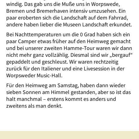
windig. Das gab uns die Muße uns in Worpswede,
Bremen und Bremerhaven intensiv umzusehen. Ein
paar eroberten sich die Landschaft auf dem Fahrrad,
andere haben lieber die Museen Landschaft erkundet.
Bei Nachttemperaturen um die 0 Grad haben sich ein
paar Camper etwas früher auf den Heimweg gemacht
und bei unserer zweiten Hamme-Tour waren wir dann
nicht mehr ganz vollzählig. Diesmal sind wir „bergauf“
gepaddelt und geschleust. Wir waren rechtzeitig
zurück für den Italiener und eine Livesession in der
Worpsweder Music-Hall.
Für den Heimweg am Samstag, haben dann wieder
sieben Sonnen am Himmel gestanden, aber so ist das
halt manchmal – erstens kommt es anders und
zweitens als man denkt.
Mittsommernachtspaddeln