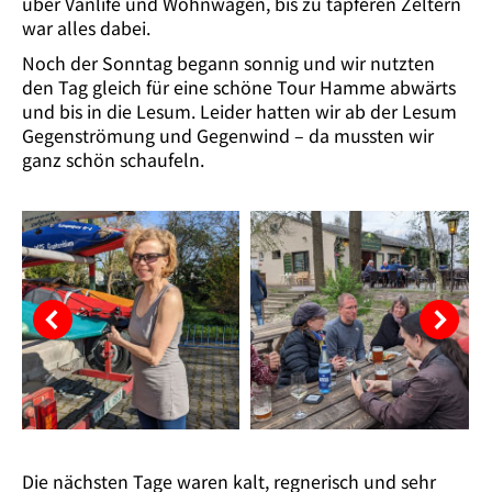
über Vanlife und Wohnwagen, bis zu tapferen Zeltern
war alles dabei.
Noch der Sonntag begann sonnig und wir nutzten
den Tag gleich für eine schöne Tour Hamme abwärts
und bis in die Lesum. Leider hatten wir ab der Lesum
Gegenströmung und Gegenwind – da mussten wir
ganz schön schaufeln.
Die nächsten Tage waren kalt, regnerisch und sehr